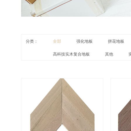
分类：
全部
强化地板
拼花地板
高科技实木复合地板
其他