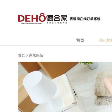
首页
强化地
首页
>
家居用品