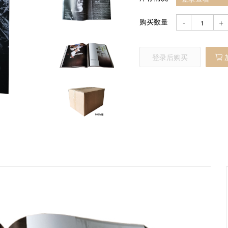
购买数量
-
+
登录后购买