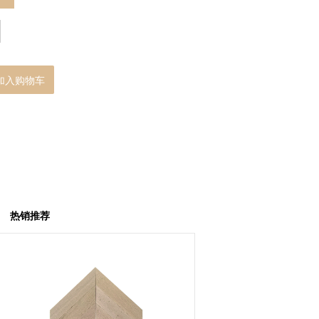
加入购物车
热销推荐