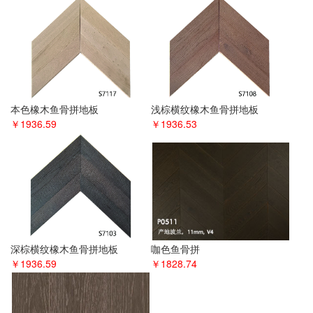
本色橡木鱼骨拼地板
浅棕横纹橡木鱼骨拼地板
￥1936.59
￥1936.53
深棕横纹橡木鱼骨拼地板
咖色鱼骨拼
￥1936.59
￥1828.74