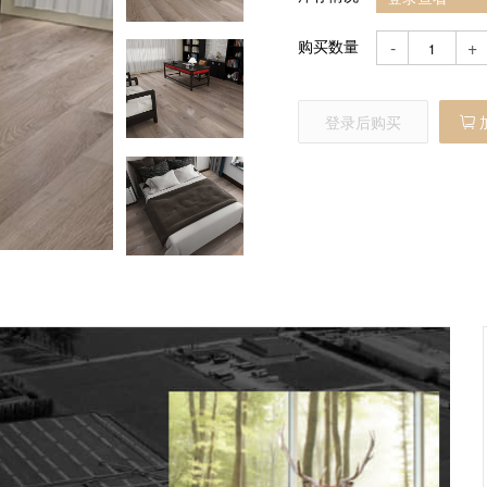
购买数量
-
+
登录后购买