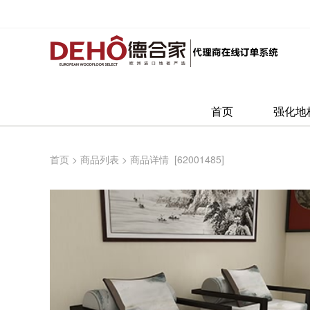
首页
强化地
首页
>
商品列表
>
商品详情
[62001485]