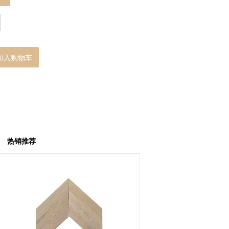
加入购物车
热销推荐